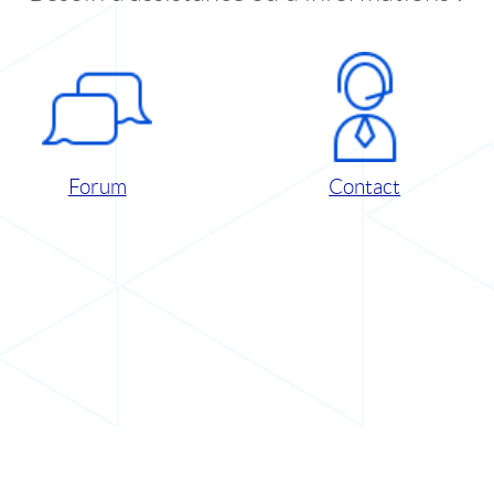
Forum
Contact