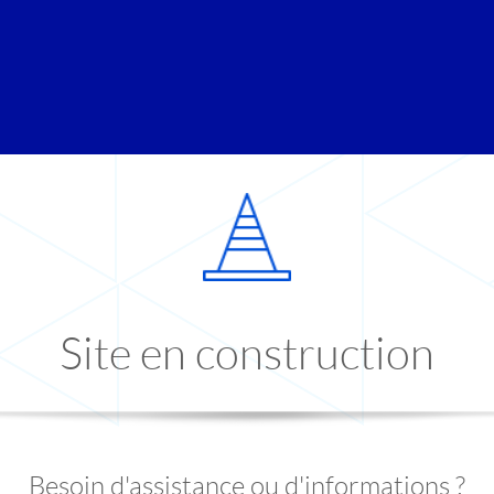
Site en construction
Besoin d'assistance ou d'informations ?