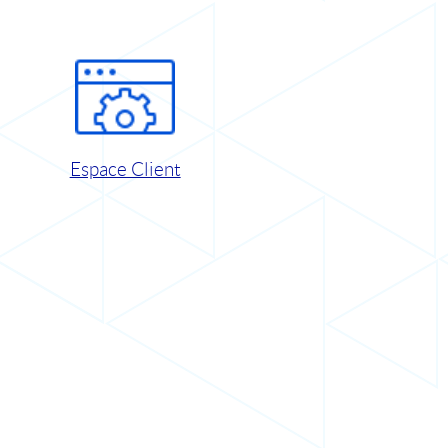
Espace Client