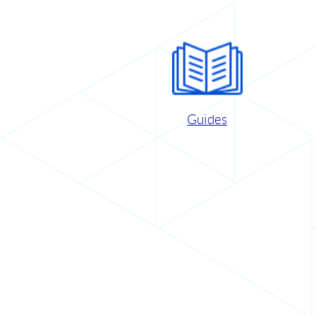
Guides